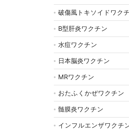
破傷風トキソイドワク
B型肝炎ワクチン
水痘ワクチン
日本脳炎ワクチン
MRワクチン
おたふくかぜワクチン
髄膜炎ワクチン
インフルエンザワクチ