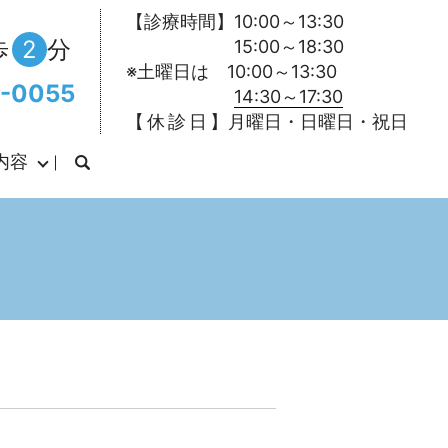
【診療時間】10:00～13:30
歩
2
分
15:00～18:30
※土曜日は 10:00～13:30
-0055
14:30～17:30
【 休 診 日 】月曜日・日曜日・祝日
内容