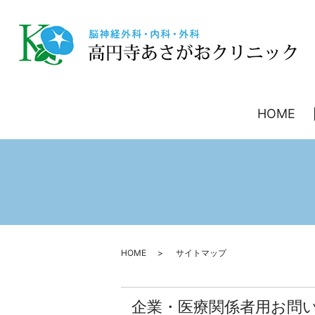
HOME
HOME
サイトマップ
企業・医療関係者用お問