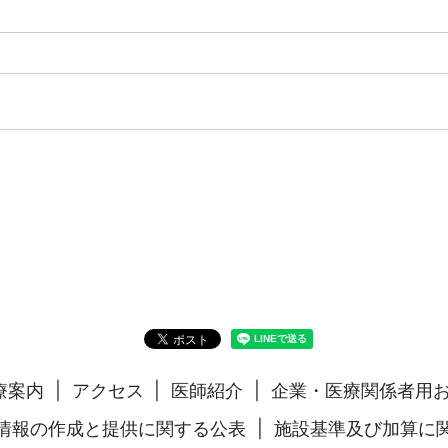
療案内
アクセス
医師紹介
企業・医療関係者用
情報の作成と提供に関する公表
施設基準及び加算に