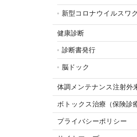
新型コロナウイルスワ
健康診断
診断書発行
脳ドック
体調メンテナンス注射外
ボトックス治療（保険診
プライバシーポリシー