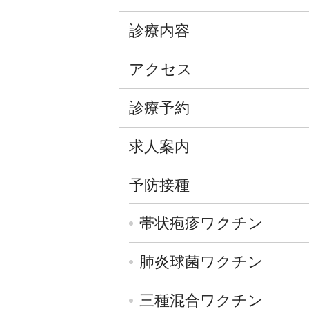
診療内容
アクセス
診療予約
求人案内
予防接種
帯状疱疹ワクチン
肺炎球菌ワクチン
三種混合ワクチン