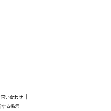
お問い合わせ
関する掲示