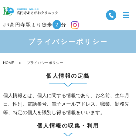
JR高円寺駅より徒歩
2
分
プライバシーポリシー
HOME
プライバシーポリシー
個人情報の定義
個人情報とは、個人に関する情報であり、お名前、生年月
日、性別、電話番号、電子メールアドレス、職業、勤務先
等、特定の個人を識別し得る情報をいいます。
個人情報の収集・利用