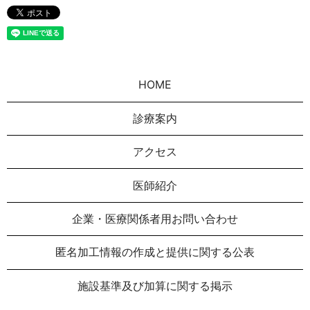
HOME
診療案内
アクセス
医師紹介
企業・医療関係者用お問い合わせ
匿名加⼯情報の作成と提供に関する公表
施設基準及び加算に関する掲示