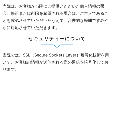
当院は、お客様が当院にご提供いただいた個人情報の照
会、修正または削除を希望される場合は、ご本人であるこ
とを確認させていただいたうえで、合理的な範囲ですみや
かに対応させていただきます。
セキュリティーについて
当院では、SSL（Secure Sockets Layer）暗号化技術を用
いて、お客様の情報が送信される際の通信を暗号化してお
ります。