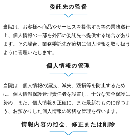
委託先の監督
当院は、お客様へ商品やサービスを提供する等の業務遂行
上、個人情報の一部を外部の委託先へ提供する場合があり
ます。その場合、業務委託先が適切に個人情報を取り扱う
ように管理いたします。
個人情報の管理
当院は、個人情報の漏洩、滅失、毀損等を防止するため
に、個人情報保護管理責任者を設置し、十分な安全保護に
努め、また、個人情報を正確に、また最新なものに保つよ
う、お預かりした個人情報の適切な管理を行います。
情報内容の照会、修正または削除