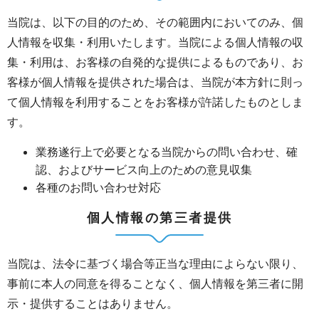
当院は、以下の目的のため、その範囲内においてのみ、個
人情報を収集・利用いたします。当院による個人情報の収
集・利用は、お客様の自発的な提供によるものであり、お
客様が個人情報を提供された場合は、当院が本方針に則っ
て個人情報を利用することをお客様が許諾したものとしま
す。
業務遂行上で必要となる当院からの問い合わせ、確
認、およびサービス向上のための意見収集
各種のお問い合わせ対応
個人情報の第三者提供
当院は、法令に基づく場合等正当な理由によらない限り、
事前に本人の同意を得ることなく、個人情報を第三者に開
示・提供することはありません。