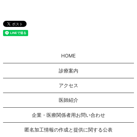
HOME
診療案内
アクセス
医師紹介
企業・医療関係者用お問い合わせ
匿名加⼯情報の作成と提供に関する公表