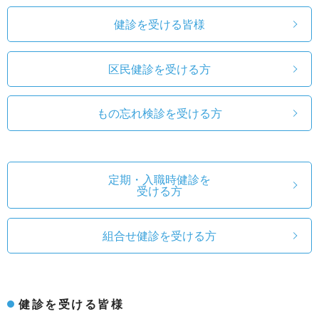
健診を受ける皆様
区民健診を受ける方
もの忘れ検診を受ける方
定期・入職時健診を
受ける方
組合せ健診を受ける方
健診を受ける皆様