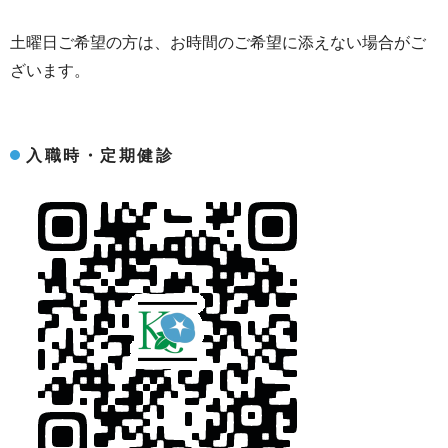
土曜日ご希望の方は、お時間のご希望に添えない場合がご
ざいます。
入職時・定期健診