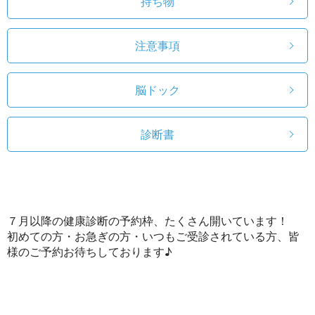
持ち物
注意事項
脳ドック
診断書
７月以降の健康診断の予約枠、たくさん開いています！
初めての方・お急ぎの方・いつもご受診されている方、皆
様のご予約お待ちしております♪