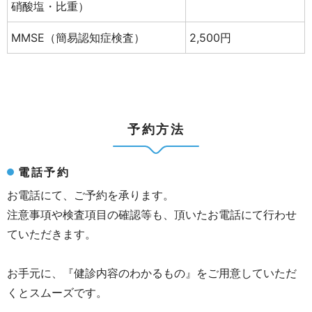
硝酸塩・比重）
MMSE（簡易認知症検査）
2,500円
予約方法
電話予約
お電話にて、ご予約を承ります。
注意事項や検査項目の確認等も、頂いたお電話にて行わせ
ていただきます。
お手元に、『健診内容のわかるもの』をご用意していただ
くとスムーズです。