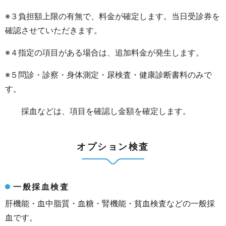
※３負担額上限の有無で、料金が確定します。当日受診券を
確認させていただきます。
※４指定の項目がある場合は、追加料金が発生します。
※５問診・診察・身体測定・尿検査・健康診断書料のみで
す。
採血などは、項目を確認し金額を確定します。
オプション検査
一般採血検査
肝機能・血中脂質・血糖・腎機能・貧血検査などの一般採
血です。