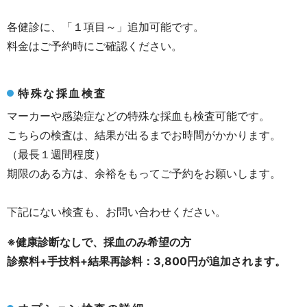
各健診に、「１項目～」追加可能です。
料金はご予約時にご確認ください。
特殊な採血検査
マーカーや感染症などの特殊な採血も検査可能です。
こちらの検査は、結果が出るまでお時間がかかります。
（最長１週間程度）
期限のある方は、余裕をもってご予約をお願いします。
下記にない検査も、お問い合わせください。
※健康診断なしで、採血のみ希望の方
診察料+手技料+結果再診料：3,800円が追加されます。