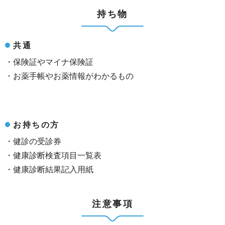
持ち物
共通
・保険証やマイナ保険証
・お薬手帳やお薬情報がわかるもの
お持ちの方
・健診の受診券
・健康診断検査項目一覧表
・健康診断結果記入用紙
注意事項