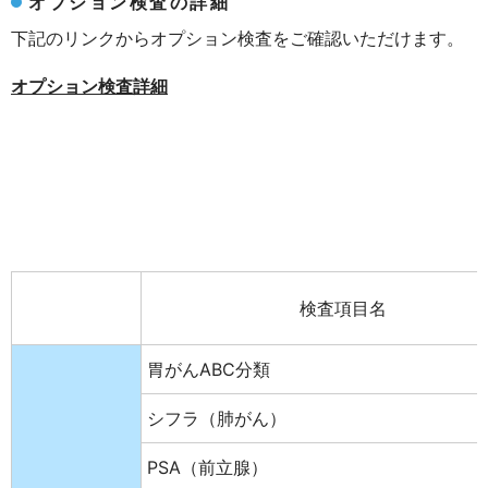
オプション検査の詳細
下記のリンクからオプション検査をご確認いただけます。
オプション検査詳細
検査項目名
胃がんABC分類
シフラ（肺がん）
PSA（前立腺）