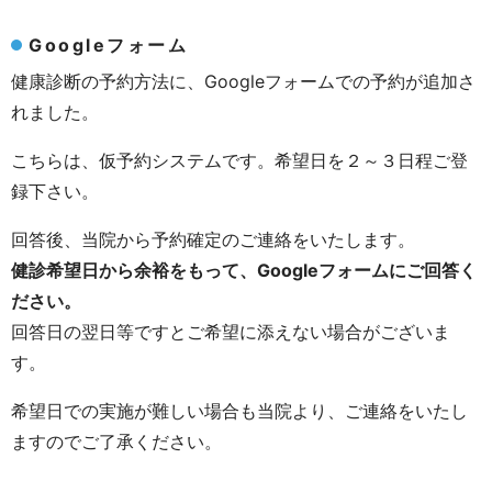
Googleフォーム
健康診断の予約方法に、Googleフォームでの予約が追加さ
れました。
こちらは、仮予約システムです。
希望日を２～３日程ご登
録下さい。
回答後、当院から予約確定のご連絡をいたします。
健診希望日から余裕をもって、Googleフォームにご回答く
ださい。
回答日の翌日等ですとご希望に添えない場合がございま
す。
希望日での実施が難しい場合も当院より、ご連絡をいたし
ますのでご了承ください。