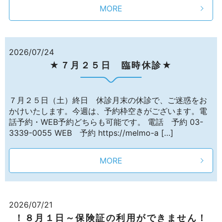
MORE
2026/07/24
★７月２５日 臨時休診★
７月２５日（土）終日 休診月末の休診で、ご迷惑をお
かけいたします。今週は、予約枠空きがございます。電
話予約・WEB予約どちらも可能です。 電話 予約 03-
3339-0055 WEB 予約 https://melmo-a […]
MORE
2026/07/21
！８月１日～保険証の利用ができません！