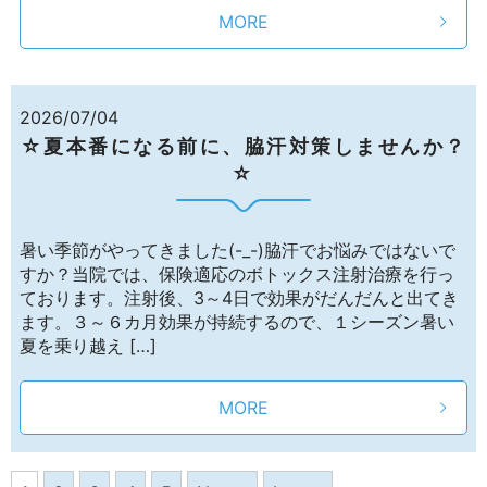
MORE
2026/07/04
☆夏本番になる前に、脇汗対策しませんか？
☆
暑い季節がやってきました(-_-)脇汗でお悩みではないで
すか？当院では、保険適応のボトックス注射治療を行っ
ております。注射後、3～4日で効果がだんだんと出てき
ます。３～６カ月効果が持続するので、１シーズン暑い
夏を乗り越え […]
MORE