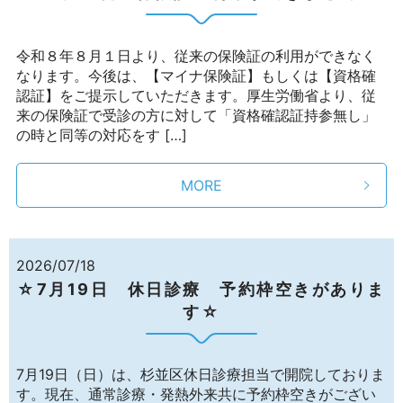
令和８年８月１日より、従来の保険証の利用ができなく
なります。今後は、【マイナ保険証】もしくは【資格確
認証】をご提示していただきます。厚生労働省より、従
来の保険証で受診の方に対して「資格確認証持参無し」
の時と同等の対応をす […]
MORE
2026/07/18
☆7月19日 休日診療 予約枠空きがありま
す☆
7月19日（日）は、杉並区休日診療担当で開院しておりま
す。現在、通常診療・発熱外来共に予約枠空きがござい