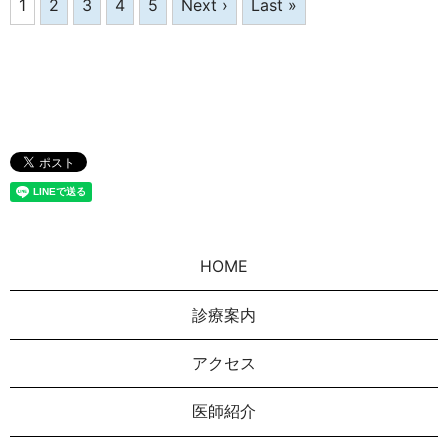
1
2
3
4
5
Next ›
Last »
HOME
診療案内
アクセス
医師紹介