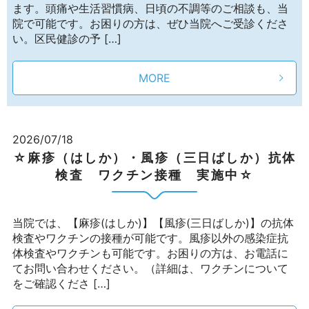
ます。頭痛や生活習慣病、日頃の不調等のご相談も、当
院で可能です。お困りの方は、ぜひ当院へご受診くださ
い。区民健診の予 […]
MORE
2026/07/18
☆麻疹（はしか）・風疹（三日ばしか）抗体
検査 ワクチン接種 実施中☆
当院では、【麻疹(はしか)】【風疹(三日ばしか)】の抗体
検査やワクチンの接種が可能です。風疹以外の感染症抗
体検査やワクチンも可能です。お困りの方は、お電話に
てお問い合わせください。（詳細は、ワクチンについて
をご確認くださ […]