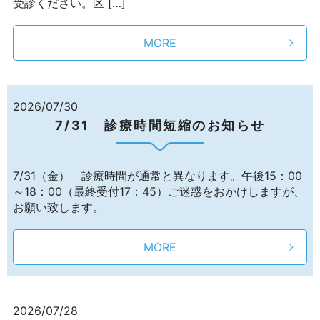
受診ください。区 […]
MORE
2026/07/30
7/31 診療時間短縮のお知らせ
7/31（金） 診療時間が通常と異なります。午後15：00
～18：00（最終受付17：45）ご迷惑をおかけしますが、
お願い致します。
MORE
2026/07/28