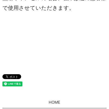
で使用
させていただきます。
HOME