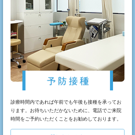
診療時間内であれば午前でも午後も接種を承ってお
ります。お待ちいただかないために、電話でご来院
時間をご予約いただくことをお勧めしております。