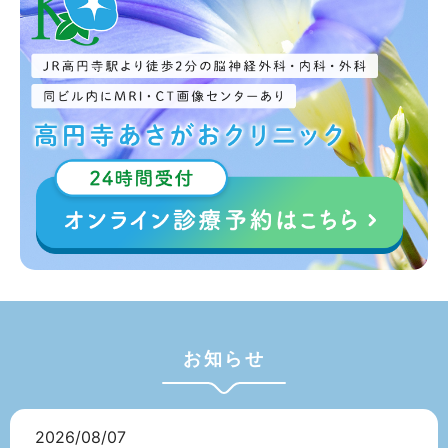
お知らせ
2026/08/07