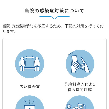
当院の感染症対策について
当院では感染予防を徹底するため、下記の対策を行ってお
ります。