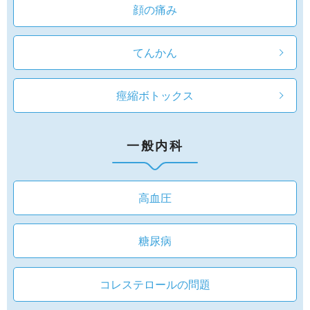
顔の痛み
てんかん
痙縮ボトックス
一般内科
高血圧
糖尿病
コレステロールの問題