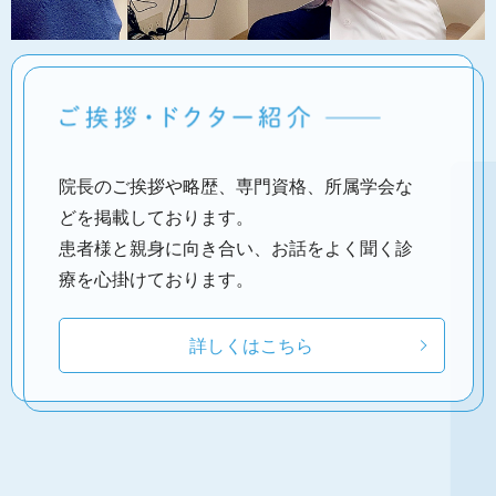
院長のご挨拶や略歴、専門資格、所属学会な
どを掲載しております。
患者様と親身に向き合い、お話をよく聞く診
療を心掛けております。
詳しくはこちら