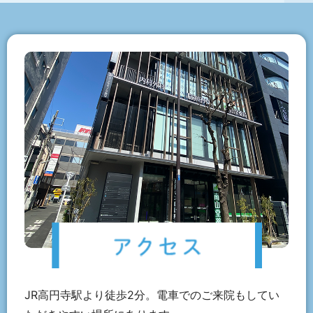
JR高円寺駅より徒歩2分。電車でのご来院もしてい