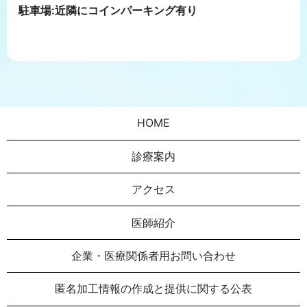
駐車場:近隣にコインパーキング有り
HOME
診療案内
アクセス
医師紹介
企業・医療関係者用お問い合わせ
匿名加⼯情報の作成と提供に関する公表