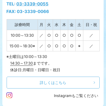
TEL:
03-3339-0055
FAX: 03-3339-0066
診療時間
月
火
水
木
金
土
日・祝
10:00～13:30
／
○
○
○
○
○
／
15:00～18:30※
／
○
○
○
○
※
／
※土曜日は
10:00～13:30
14:30～17:30
までです。
休診日:月曜日・日曜日・祝日
詳しくはこちら
Instagramもご覧ください