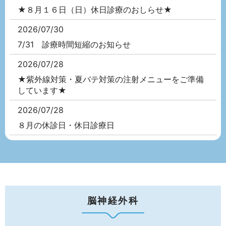
★８月１６日（日）休日診療のおしらせ★
2026/07/30
7/31 診療時間短縮のお知らせ
2026/07/28
★紫外線対策・夏バテ対策の注射メニューをご準備
しています★
2026/07/28
８月の休診日・休日診療日
2026/07/24
お子さまのワクチン定期接種ができます♪
2026/07/24
★７月２５日 臨時休診★
脳神経外科
2026/07/21