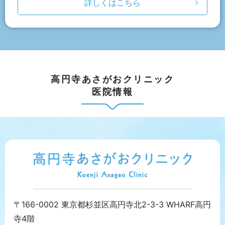
詳しくはこちら
高円寺あさがおクリニック
医院情報
〒166-0002 東京都杉並区高円寺北2-3-3 WHARF高円
寺4階