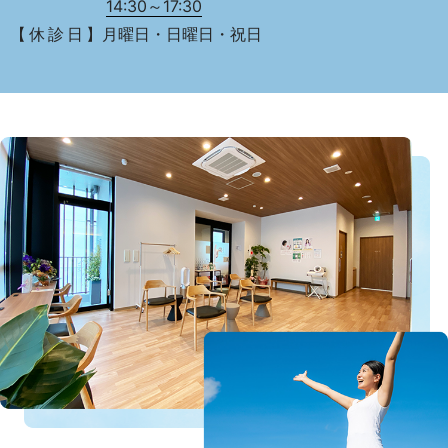
14:30～17:30
【 休 診 日 】月曜日・日曜日・祝日