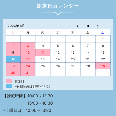
診療日カレンダー
2026年 8月
日
月
火
水
木
金
土
1
2
3
4
5
6
7
8
9
10
11
12
13
14
15
16
17
18
19
20
21
22
23
24
25
26
27
28
29
30
31
休診日
※休日診療は9:00～17:00
【診療時間】10:00～13:30
15:00～18:30
※土曜日は 10:00～13:30