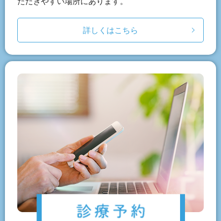
ただきやすい場所にあります。
詳しくはこちら