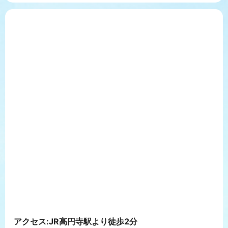
アクセス:JR高円寺駅より徒歩2分