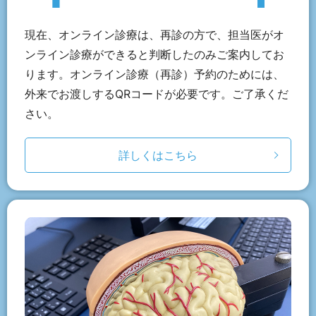
現在、オンライン診療は、再診の方で、担当医がオ
ンライン診療ができると判断したのみご案内してお
ります。オンライン診療（再診）予約のためには、
外来でお渡しするQRコードが必要です。ご了承くだ
さい。
詳しくはこちら