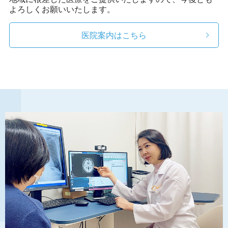
よろしくお願いいたします。
医院案内はこちら