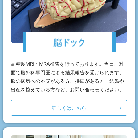
高精度MRI・MRA検査を行っております。当日、対
面で脳外科専門医による結果報告を受けられます。
脳の病気への不安がある方、持病がある方、結婚や
出産を控えている方など、お問い合わせください。
詳しくはこちら