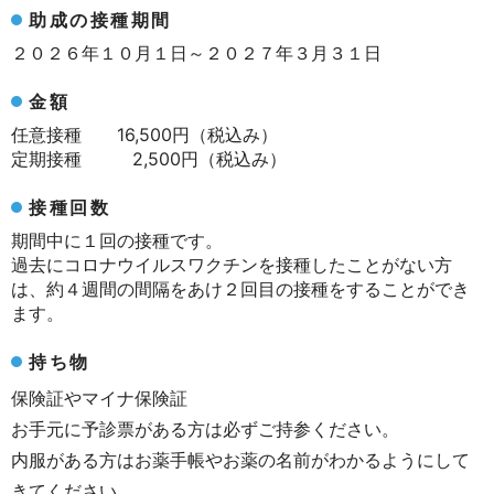
助成の接種期間
２０２６年１０月１日～２０２７年３月３１日
金額
任意接種 16,500円（税込み）
定期接種 2,500円（税込み）
接種回数
期間中に１回の接種です。
過去にコロナウイルスワクチンを接種したことがない方
は、約４週間の間隔をあけ２回目の接種をすることができ
ます。
持ち物
保険証やマイナ保険証
お手元に予診票がある方は必ずご持参ください。
内服がある方はお薬手帳やお薬の名前がわかるようにして
きてください。