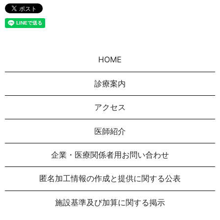
HOME
診療案内
アクセス
医師紹介
企業・医療関係者用お問い合わせ
匿名加⼯情報の作成と提供に関する公表
施設基準及び加算に関する掲示