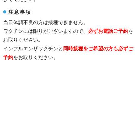
注意事項
当日体調不良の方は接種できません。
ワクチンには限りがございますので、
必ずお電話ご予約
を
お取りください。
インフルエンザワクチンと
同時接種をご希望の方も必ずご
予約
をお取りください。