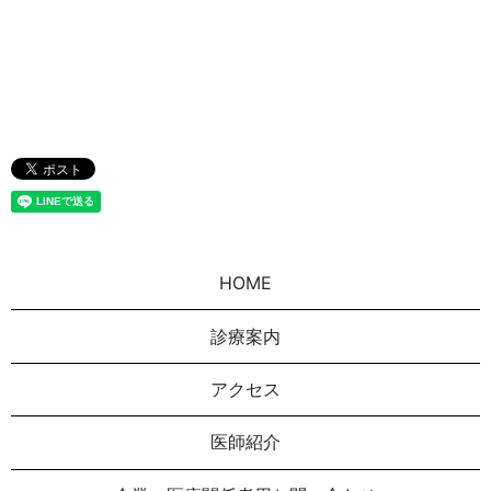
HOME
診療案内
アクセス
医師紹介