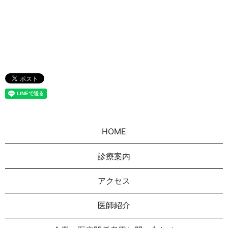
HOME
診療案内
アクセス
医師紹介