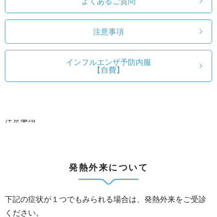
よくあるご質問
注意事項
インフルエンザ予防内服
【自費】
注意事項
発熱外来について
下記の症状が１つでもみられる場合は、発熱外来をご受診
ください。