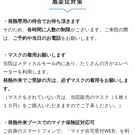
感染症対策
・発熱専用の待合でお待ち頂きます
そのため、
各時間に人数の制限
がございます。ご来院の際
は、
ご予約や当日のお電話
をお願いします。
・マスクの着用お願いします
当院はメディカルモール内にあり、たくさんの方がエレベ
ーターを利用します。
発熱外来でご受診の方は、必ずマスクの着用をお願いしま
す。
（マスクをされていない方は、当院販売のマスク（１枚１
１０円）をご購入いただきますのでご了承ください。）
・発熱外来ブースでのマイナ保険証対応可
ご自身のスマートフォンで、「マイナ在宅受付WEB」を利