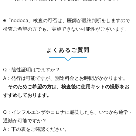
※「
nodoca
」検査の可否は、医師が最終判断をしますので
検査ご希望の方でも、実施できない可能性がございます。
よくあるご質問
Q：陰性証明はでますか？
A：発行は可能ですが、別途料金とお時間がかかります。
そのためご希望の方は、検査後に使用キットの撮影をお
すすめしております。
Q：インフルエンザやコロナに感染したら、いつから通学・
通勤が可能ですか？
A：下の表をご確認ください。