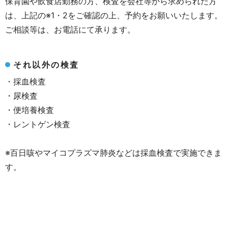
保育園や飲食店勤務の方、検査を会社等から求められた方
は、上記の※1・2をご確認の上、予約をお願いいたします。
ご相談等は、お電話にて承ります。
それ以外の検査
・採血検査
・尿検査
・便培養検査
・レントゲン検査
※百日咳やマイコプラズマ肺炎などは採血検査で実施できま
す。