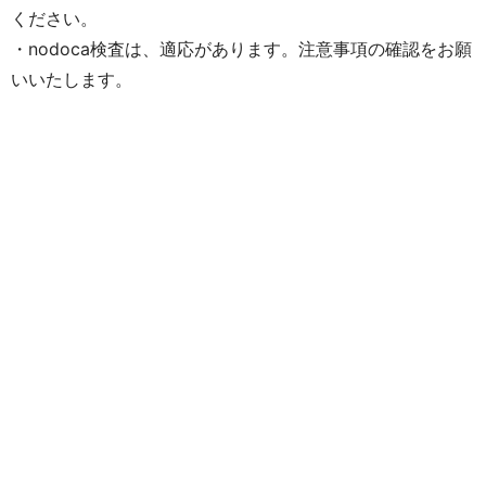
ください。
・nodoca検査は、適応があります。注意事項の確認をお願
いいたします。