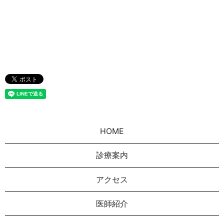
HOME
診療案内
アクセス
医師紹介