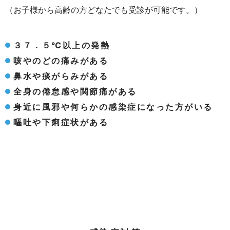
（お子様から高齢の方どなたでも受診が可能です。）
３７．５℃以上の発熱
咳やのどの痛みがある
鼻水や痰がらみがある
全身の倦怠感や関節痛がある
身近に風邪や何らかの感染症になった方がいる
嘔吐や下痢症状がある