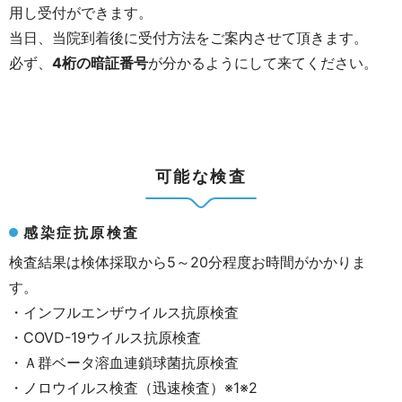
用し受付ができます。
当日、当院到着後に受付方法をご案内させて頂きます。
必ず、
4桁の暗証番号
が分かるようにして来てください。
可能な検査
感染症抗原検査
検査結果は検体採取から5～20分程度お時間がかかりま
す。
・インフルエンザウイルス抗原検査
・COVD-19ウイルス抗原検査
・Ａ群ベータ溶血連鎖球菌抗原検査
・ノロウイルス検査（迅速検査）※1※2