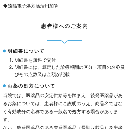
◆遠隔電子処方箋活用加算
患者様へのご案内
明細書について
明細書を無料で交付
明細書には、算定した診療報酬の区分・項目の名称及
びその点数又は金額が記載
お薬の処方について
当院では、医薬品の安定供給等を踏まえ、後発医薬品があ
るお薬については、患者様にご説明のうえ、商品名ではな
く有効成分の名称である一般名で処方する場合がありま
す。
なお、後発医薬品のある先発医薬品（長期収載品）を患者