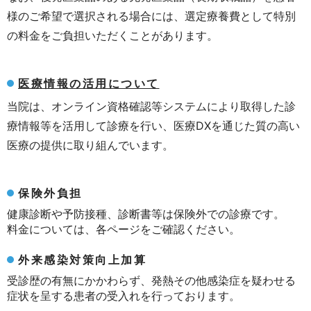
様のご希望で選択される場合には、選定療養費として特別
の料金をご負担いただくことがあります。
医療情報の活用について
当院は、オンライン資格確認等システムにより取得した診
療情報等を活用して診療を行い、医療DXを通じた質の高い
医療の提供に取り組んでいます。
保険外負担
健康診断や予防接種、診断書等は保険外での診療です。
料金については、各ページをご確認ください。
外来感染対策向上加算
受診歴の有無にかかわらず、発熱その他感染症を疑わせる
症状を呈する患者の受入れを行っております。