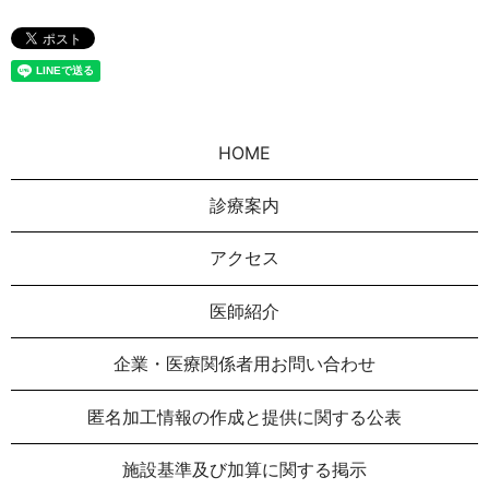
HOME
診療案内
アクセス
医師紹介
企業・医療関係者用お問い合わせ
匿名加⼯情報の作成と提供に関する公表
施設基準及び加算に関する掲示