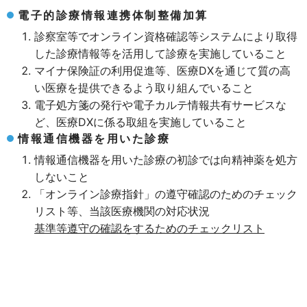
電子的診療情報連携体制整備加算
診察室等でオンライン資格確認等システムにより取得
した診療情報等を活用して診療を実施していること
マイナ保険証の利用促進等、医療DXを通じて質の高
い医療を提供できるよう取り組んでいること
電子処方箋の発行や電子カルテ情報共有サービスな
ど、医療DXに係る取組を実施していること
情報通信機器を用いた診療
情報通信機器を用いた診療の初診では向精神薬を処方
しないこと
「オンライン診療指針」の遵守確認のためのチェック
リスト等、当該医療機関の対応状況
基準等遵守の確認をするためのチェックリスト