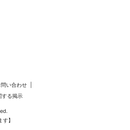
お問い合わせ
関する掲示
ed.
ます】