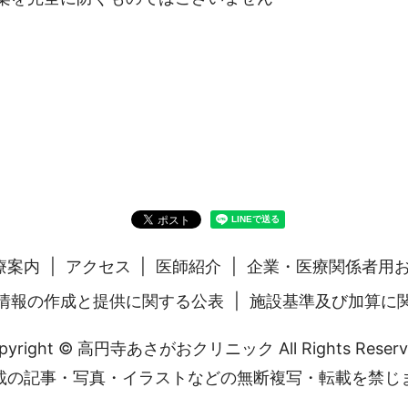
療案内
アクセス
医師紹介
企業・医療関係者用
情報の作成と提供に関する公表
施設基準及び加算に
pyright © 高円寺あさがおクリニック All Rights Reserv
載の記事・写真・イラストなどの無断複写・転載を禁じ