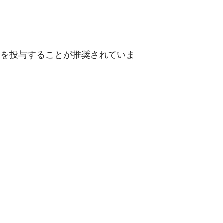
薬を投与することが推奨されていま