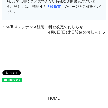
※初診では書くことのできない特殊な診断書もございま
す。詳しくは、当院ＨＰ
「診断書」
のページをご確認くだ
さい。
体調メンテナンス注射 料金改定のおしらせ
4月6日(日)休日診療のお知らせ
HOME