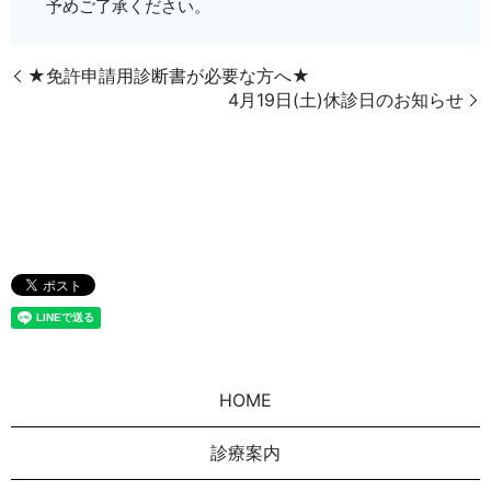
予めご了承ください。
★免許申請用診断書が必要な方へ★
4月19日(土)休診日のお知らせ
HOME
診療案内