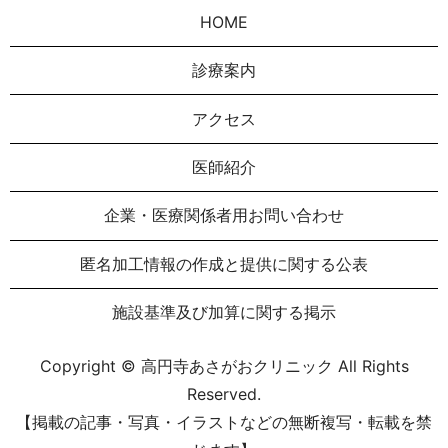
HOME
診療案内
アクセス
医師紹介
企業・医療関係者用お問い合わせ
匿名加⼯情報の作成と提供に関する公表
施設基準及び加算に関する掲示
Copyright © 高円寺あさがおクリニック All Rights
Reserved.
【掲載の記事・写真・イラストなどの無断複写・転載を禁