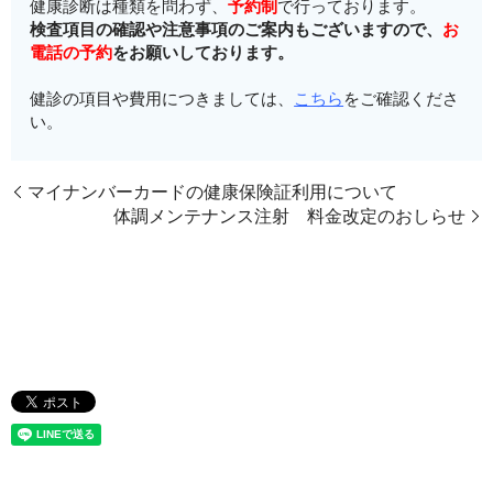
健康診断は種類を問わず、
予約制
で行っております。
検査項目の確認や注意事項のご案内もございますので、
お
電話の予約
をお願いしております。
健診の項目や費用につきましては、
こちら
をご確認くださ
い。
マイナンバーカードの健康保険証利用について
体調メンテナンス注射 料金改定のおしらせ