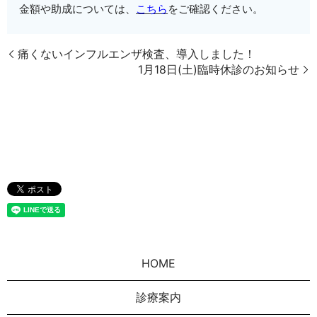
金額や助成については、
こちら
をご確認ください。
痛くないインフルエンザ検査、導入しました！
1月18日(土)臨時休診のお知らせ
HOME
診療案内