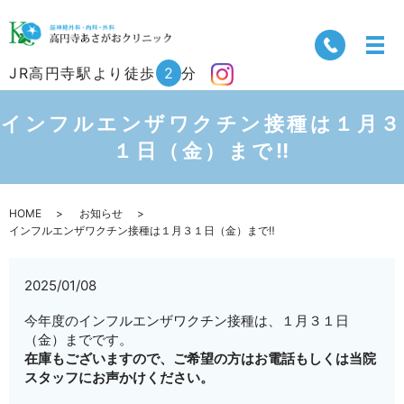
JR高円寺駅より徒歩
2
分
インフルエンザワクチン接種は１月３
１日（金）まで‼
HOME
お知らせ
インフルエンザワクチン接種は１月３１日（金）まで‼
2025/01/08
今年度のインフルエンザワクチン接種は、１月３１日
（金）までです。
在庫もございますので、ご希望の方はお電話もしくは当院
スタッフにお声かけください。