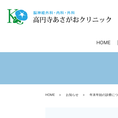
HOME
HOME
お知らせ
年末年始の診療につ