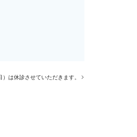
生日）は休診させていただきます。