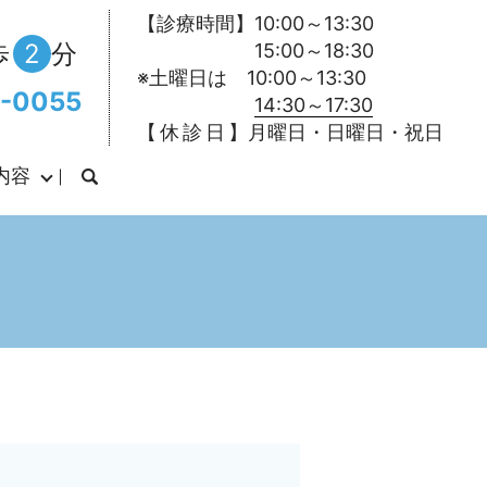
【診療時間】10:00～13:30
歩
2
分
15:00～18:30
※土曜日は 10:00～13:30
-0055
14:30～17:30
【 休 診 日 】月曜日・日曜日・祝日
内容