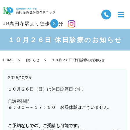
JR高円寺駅より徒歩
2
分
１０月２６日 休日診療のお知らせ
HOME
お知らせ
１０月２６日 休日診療のお知らせ
2025/10/25
１０月２６日（日）は休日診療日です。
〇診療時間
９：００～～１７：００ お昼休憩はございません。
ご予約なしでの、ご受診も可能です。