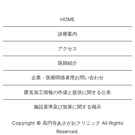
HOME
診療案内
アクセス
医師紹介
企業・医療関係者用お問い合わせ
匿名加⼯情報の作成と提供に関する公表
施設基準及び加算に関する掲示
Copyright © 高円寺あさがおクリニック All Rights
Reserved.