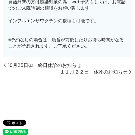
発熱外来の方は感染対策の為、web予約もしくは、お電話
でのご来院時刻の相談をお願い致します。
インフルエンザワクチンの接種も可能です。
※予約なしの場合は、順番が前後したりお待ち時間がなる
ことが予想されます。ご了承ください。
10月25日㈯ 終日休診のお知らせ
１１月２２日 休診のお知らせ