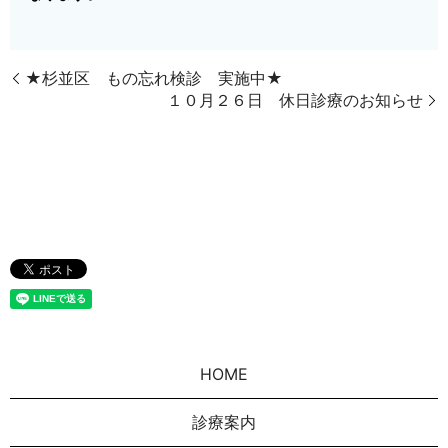
★杉並区 もの忘れ検診 実施中★
１０月２６日 休日診療のお知らせ
HOME
診療案内