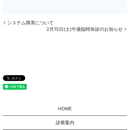
システム障害について
2月15日(土)午後臨時休診のお知らせ
HOME
診療案内