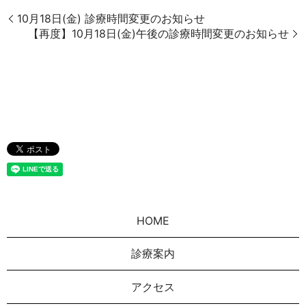
10月18日(金) 診療時間変更のお知らせ
【再度】10月18日(金)午後の診療時間変更のお知らせ
HOME
診療案内
アクセス