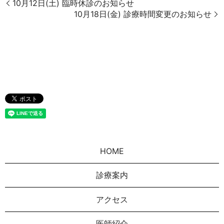
10月12日(土) 臨時休診のお知らせ
10月18日(金) 診療時間変更のお知らせ
HOME
診療案内
アクセス
医師紹介