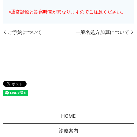
※通常診療と診察時間が異なりますのでご注意ください。
ご予約について
一般名処方加算について
HOME
診療案内