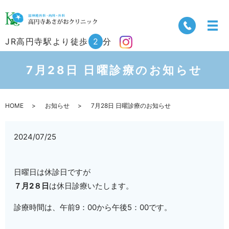
JR高円寺駅より徒歩
2
分
7月28日 日曜診療のお知らせ
HOME
お知らせ
7月28日 日曜診療のお知らせ
2024/07/25
日曜日は休診日ですが
７月2８日
は休日診療いたします。
診療時間は、午前9：00から午後5：00です。