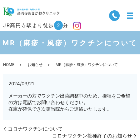
JR高円寺駅より徒歩
2
分
MR（麻疹・風疹）ワクチンについて
HOME
お知らせ
MR（麻疹・風疹）ワクチンについて
2024/03/21
メーカーの方でワクチン出荷調整中のため、接種をご希望
の方は電話でお問い合わせください。
在庫が確保でき次第当院からご連絡いたします。
コロナワクチンについて
コロナワクチン接種終了のお知らせ