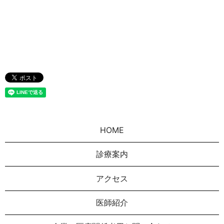
HOME
診療案内
アクセス
医師紹介