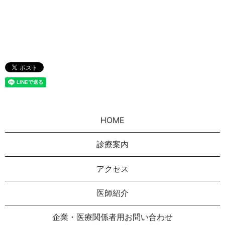
HOME
診療案内
アクセス
医師紹介
企業・医療関係者用お問い合わせ