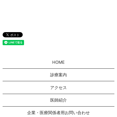
HOME
診療案内
アクセス
医師紹介
企業・医療関係者用お問い合わせ