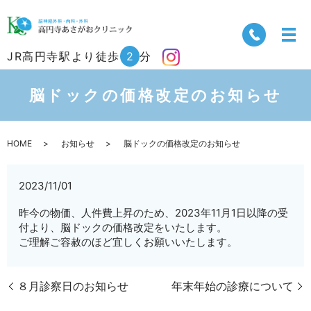
JR高円寺駅より徒歩
2
分
脳ドックの価格改定のお知らせ
HOME
お知らせ
脳ドックの価格改定のお知らせ
2023/11/01
昨今の物価、人件費上昇のため、2023年11月1日以降の受
付より、脳ドックの価格改定をいたします。
ご理解ご容赦のほど宜しくお願いいたします。
８月診察日のお知らせ
年末年始の診療について