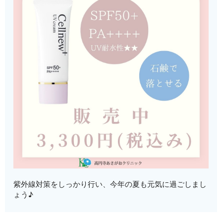
紫外線対策をしっかり行い、今年の夏も元気に過ごしまし
ょう♪