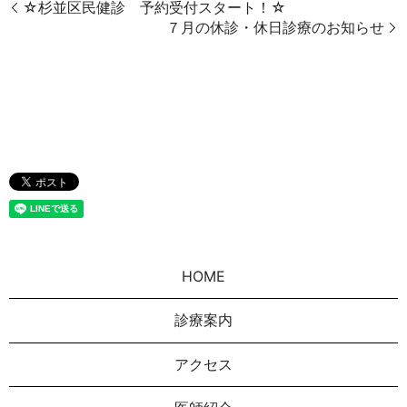
☆杉並区民健診 予約受付スタート！☆
７月の休診・休日診療のお知らせ
HOME
診療案内
アクセス