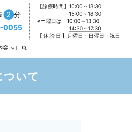
【診療時間】10:00～13:30
歩
2
分
15:00～18:30
※土曜日は 10:00～13:30
-0055
14:30～17:30
【 休 診 日 】月曜日・日曜日・祝日
内容
について