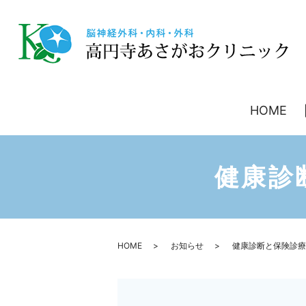
HOME
健康診
HOME
お知らせ
健康診断と保険診療