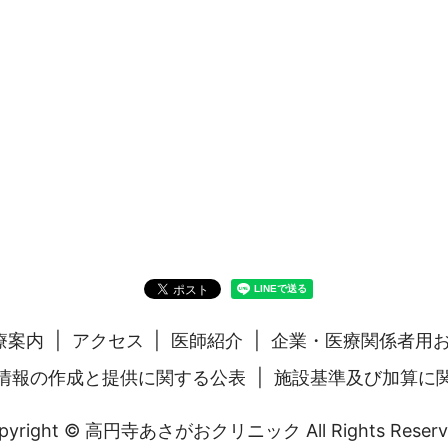
療案内
アクセス
医師紹介
企業・医療関係者用
情報の作成と提供に関する公表
施設基準及び加算に
pyright © 高円寺あさがおクリニック All Rights Reserv