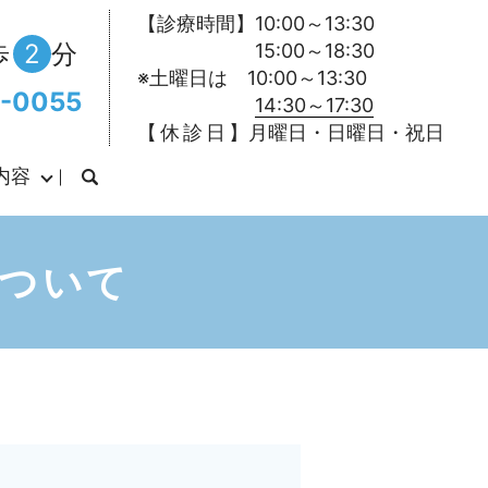
【診療時間】10:00～13:30
歩
2
分
15:00～18:30
※土曜日は 10:00～13:30
-0055
14:30～17:30
【 休 診 日 】月曜日・日曜日・祝日
内容
について