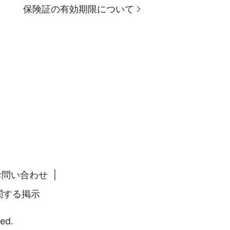
保険証の有効期限について
お問い合わせ
関する掲示
ed.