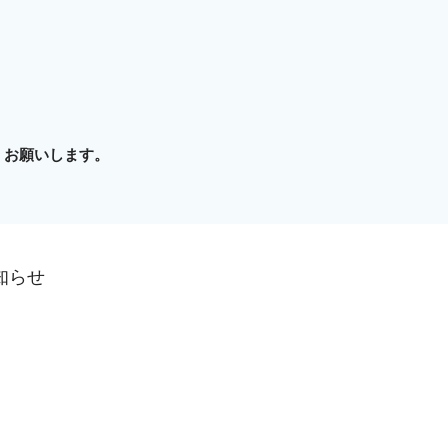
くお願いします。
知らせ