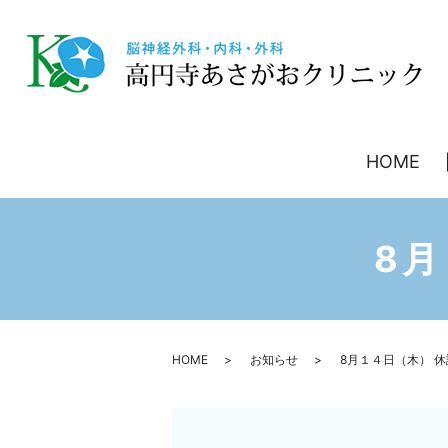
HOME
8
HOME
お知らせ
8月１４日（木） 