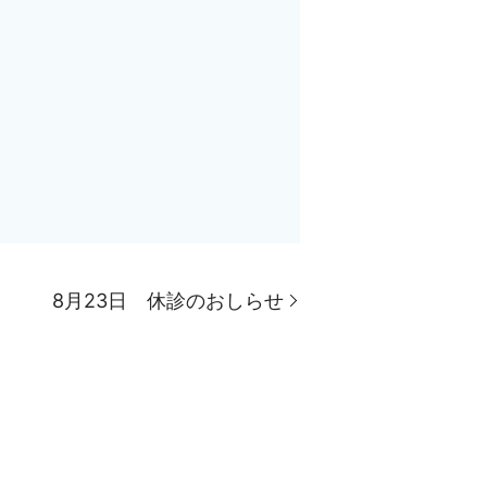
8月23日 休診のおしらせ