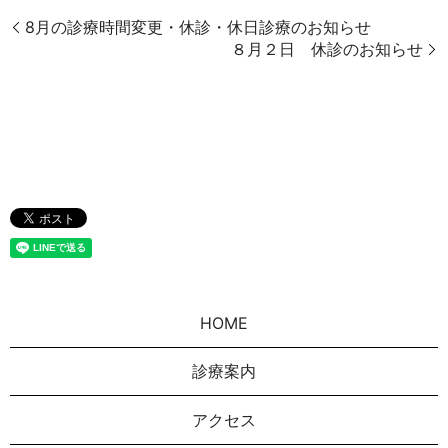
8月の診療時間変更・休診・休日診療のお知らせ
８月２日 休診のお知らせ
HOME
診療案内
アクセス